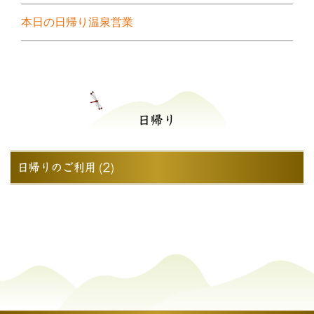
本日の日帰り温泉営業
日帰り
日帰りのご利用 (2)