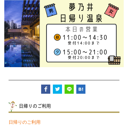
日帰りのご利用
日帰りのご利用