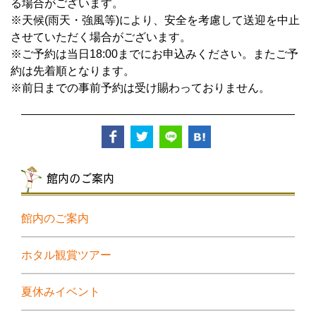
る場合がございます。
※天候(雨天・強風等)により、安全を考慮して送迎を中止
させていただく場合がございます。
※ご予約は当日18:00までにお申込みください。またご予
約は先着順となります。
※
前日までの
事前予約は受け賜わっておりません。
館内のご案内
館内のご案内
ホタル観賞ツアー
夏休みイベント