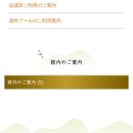
会議室ご利用のご案内
屋外プールのご利用案内
館内のご案内
館内のご案内 (5)