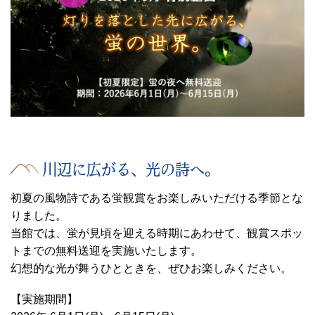
川辺に広がる、光の詩へ。
初夏の風物詩である蛍観賞をお楽しみいただける季節とな
りました。
当館では、蛍が見頃を迎える時期にあわせて、観賞スポッ
トまでの無料送迎を実施いたします。
幻想的な光が舞うひとときを、ぜひお楽しみください。
【実施期間】