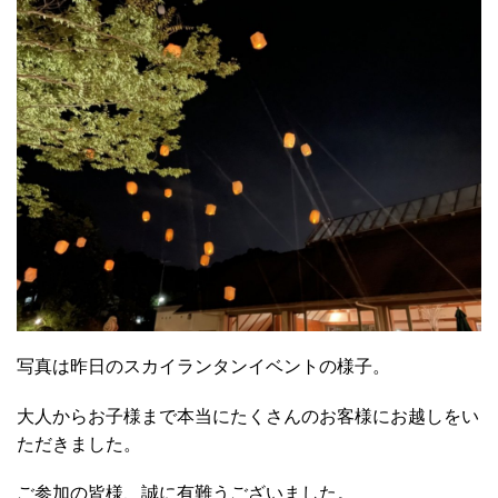
写真は昨日のスカイランタンイベントの様子。
大人からお子様まで本当にたくさんのお客様にお越しをい
ただきました。
ご参加の皆様、誠に有難うございました。