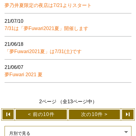
夢乃井夏限定の夜店は7/21よりスタート
21/07/10
7/31は「夢Fuwari2021夏」開催します
21/06/18
「夢Fuwari2021夏」は7/31(土)です
21/06/07
夢Fuwari 2021 夏
2ページ （全13ページ中）
前の10件
次の10件