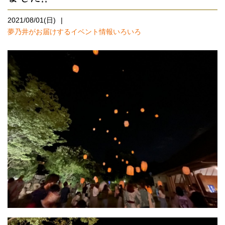
2021/08/01(日)
夢乃井がお届けするイベント情報いろいろ