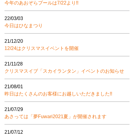
今年のあおぞらプールは7/22より!!
22/03/03
今日はひなまつり
21/12/20
12/24はクリスマスイベントを開催
21/11/28
クリスマスイブ「スカイランタン」イベントのお知らせ
21/08/01
昨日はたくさんのお客様にお越しいただきました!!
21/07/29
あさっては「夢Fuwari2021夏」が開催されます
21/07/12