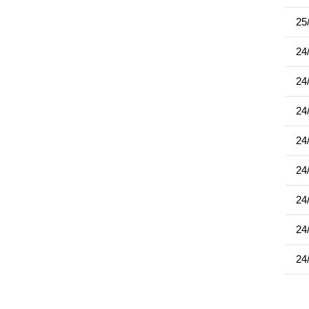
25
24
24
24
24
24
24
24
24