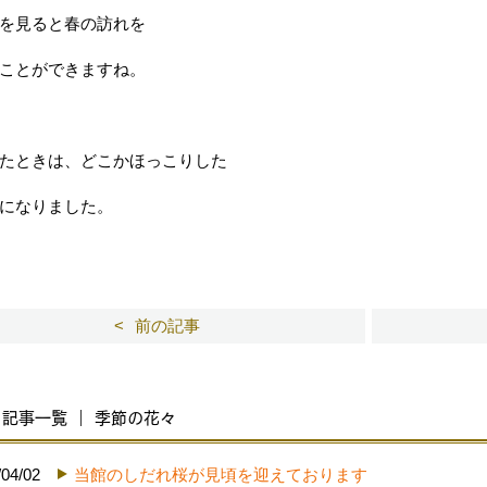
を見ると春の訪れを
ことができますね。
たときは、どこかほっこりした
になりました。
前の記事
記事一覧 ｜ 季節の花々
/04/02
当館のしだれ桜が見頃を迎えております