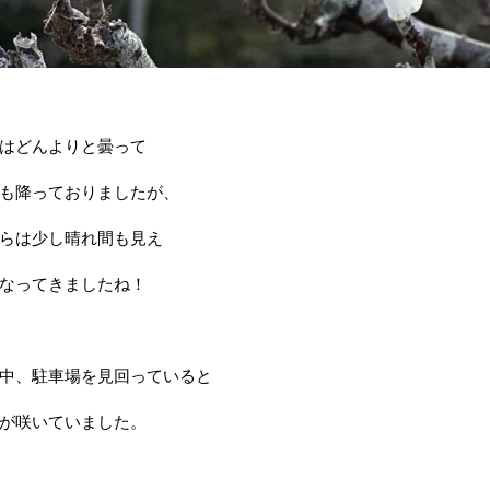
はどんよりと曇って
も降っておりましたが、
らは少し晴れ間も見え
なってきましたね！
中、駐車場を見回っていると
が咲いていました。