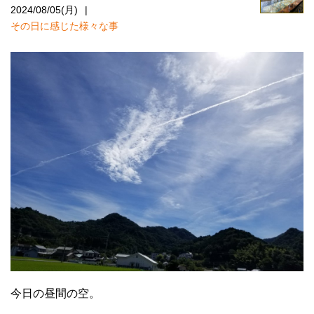
2024/08/05(月)
その日に感じた様々な事
今日の昼間の空。