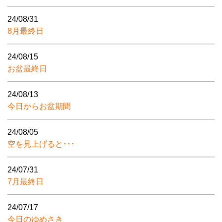
24/08/31
8月最終日
24/08/15
お盆最終日
24/08/13
今日からお盆期間
24/08/05
空を見上げると･･･
24/07/31
7月最終日
24/07/17
今日のゆめさき