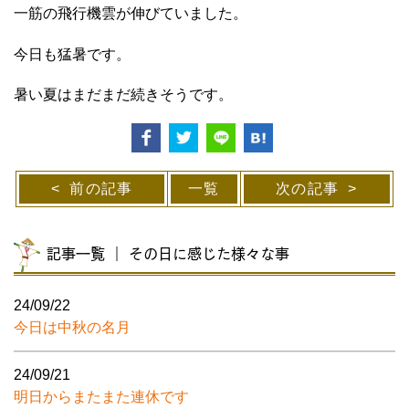
一筋の飛行機雲が伸びていました。
今日も猛暑です。
暑い夏はまだまだ続きそうです。
前の記事
一覧
次の記事
記事一覧 ｜ その日に感じた様々な事
24/09/22
今日は中秋の名月
24/09/21
明日からまたまた連休です