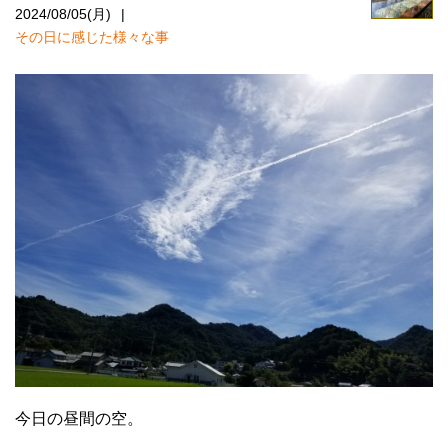
2024/08/05(月)
その日に感じた様々な事
今日の昼間の空。