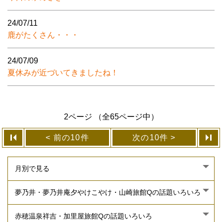
24/07/11
鹿がたくさん・・・
24/07/09
夏休みが近づいてきましたね！
2ページ （全65ページ中）
前の10件
次の10件