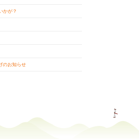
いかが？
げのお知らせ