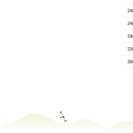
24
24
24
23
20