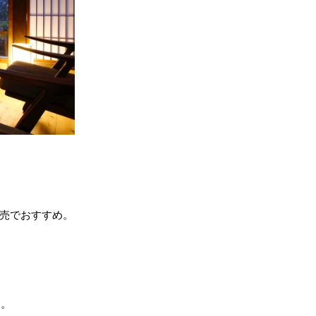
販売でおすすめ。
す。