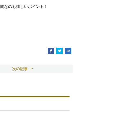
空間なのも嬉しいポイント！
次の記事