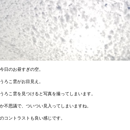
今日のお昼すぎの空。
うろこ雲がお目見え。
うろこ雲を見つけると写真を撮ってしまいます。
か不思議で、ついつい見入ってしまいますね。
のコントラストも良い感じです。