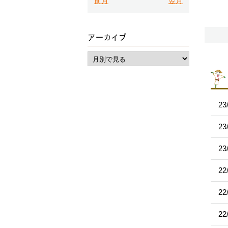
前月
翌月
アーカイブ
23
23
23
22
22
22