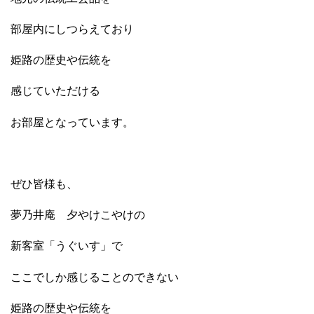
部屋内にしつらえており
姫路の歴史や伝統を
感じていただける
お部屋となっています。
ぜひ皆様も、
夢乃井庵 夕やけこやけの
新客室「うぐいす」で
ここでしか感じることのできない
姫路の歴史や伝統を