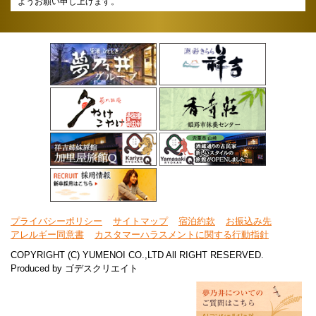
ようお願い申し上げます。
プライバシーポリシー
サイトマップ
宿泊約款
お振込み先
アレルギー同意書
カスタマーハラスメントに関する行動指針
COPYRIGHT (C) YUMENOI CO.,LTD All RIGHT RESERVED.
Produced by
ゴデスクリエイト