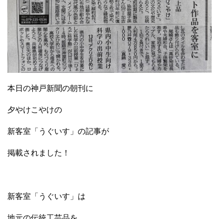
本日の神戸新聞の朝刊に
夕やけこやけの
新客室「うぐいす」の記事が
掲載されました！
新客室「うぐいす」は
地元の伝統工芸品を