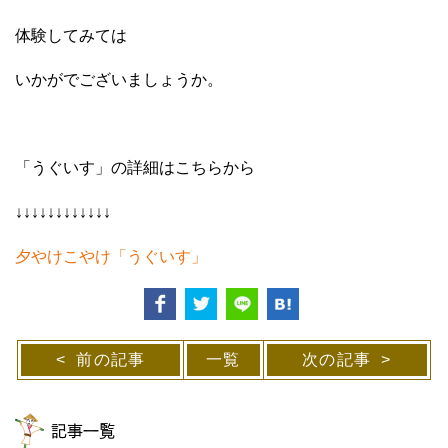
体験してみては
いかがでございましょうか。
「うぐいす」の詳細はこちらから
↓↓↓↓↓↓↓↓↓↓↓↓
夕やけこやけ「うぐいす」
前の記事
一覧
次の記事
記事一覧