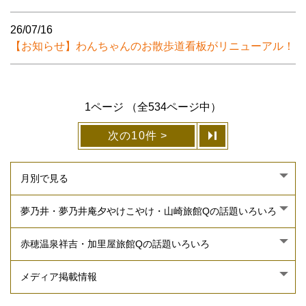
26/07/16
【お知らせ】わんちゃんのお散歩道看板がリニューアル！
1ページ （全534ページ中）
次の10件