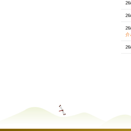
26
26
26
介
26