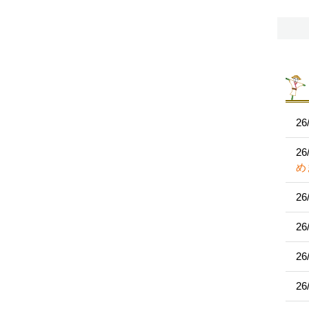
26
26
め
26
26
26
26