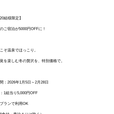
20組様限定】
のご宿泊が5000円OFFに！
こそ温泉でほっこり。
覚を楽しむ冬の贅沢を、特別価格で。
間：2026年1月5日～2月28日
1組当り5,000円OFF
プランで利用OK