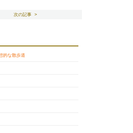
次の記事
想的な散歩道