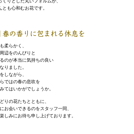
っくりとした丸いフォルムが、
んとも心和むお花です。
■ 春の香りに包まれる休息を
も柔らかく、
周辺をのんびりと
るのが本当に気持ちの良い
なりました。
をしながら、
らではの春の息吹を
みてはいかがでしょうか。
どりの花たちとともに、
にお会いできるのをスタッフ一同、
楽しみにお待ち申し上げております。