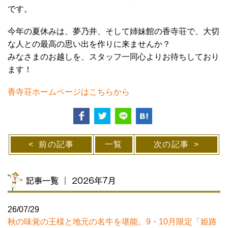
です。
今年の夏休みは、夢乃井、そして姉妹館の香寺荘で、大切
な人との最高の思い出を作りに来ませんか？
みなさまのお越しを、スタッフ一同心よりお待ちしており
ます！
香寺荘ホームページはこちらから
前の記事
一覧
次の記事
記事一覧 ｜ 2026年7月
26/07/29
秋の味覚の王様と地元の名牛を堪能。9・10月限定「姫路