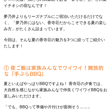
イチオシの宿なんです！
夢乃井よりもリーズナブルにご宿泊いただけるだけでな
く、「夢乃井にはない、香寺荘だからこそできる夏の楽し
み方」がたくさん詰まっています。
今回は、そんな夏の香寺荘の魅力を3つに絞ってご紹介い
たします！
① 夜ご飯は家族みんなでワイワイ！開放的
な「手ぶらBBQ」
夏といえばやっぱりBBQですよね！ 香寺荘の夕食では、
大自然を感じながら家族みんなで仲良くワイワイBBQをお
楽しみいただけます。
「でも、BBQって準備や片付けが面倒そう……」