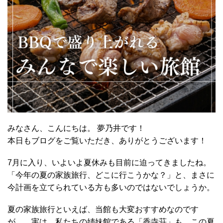
みなさん、こんにちは。 夢乃井です！
本日もブログをご覧いただき、ありがとうございます！
7月に入り、いよいよ夏休みも目前に迫ってきましたね。
「今年の夏の家族旅行、どこに行こうかな？」と、まさに
今計画を立てられている方も多いのではないでしょうか。
夏の家族旅行といえば、当館も大変おすすめなのです
が……実は、私たちの姉妹館である「香寺荘」も、この夏