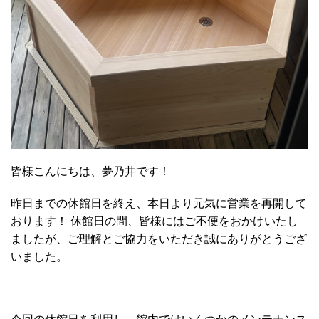
皆様こんにちは、夢乃井です！
昨日までの休館日を終え、本日より元気に営業を再開して
おります！ 休館日の間、皆様にはご不便をおかけいたし
ましたが、ご理解とご協力をいただき誠にありがとうござ
いました。