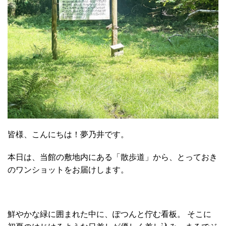
皆様、こんにちは！夢乃井です。
本日は、当館の敷地内にある「散歩道」から、とっておき
のワンショットをお届けします。
鮮やかな緑に囲まれた中に、ぽつんと佇む看板。 そこに