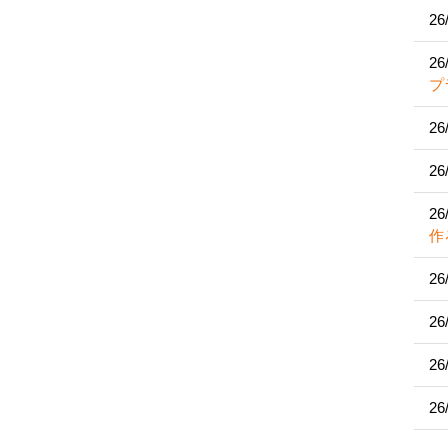
26
26
プ
26
26
26
作
26
26
26
26