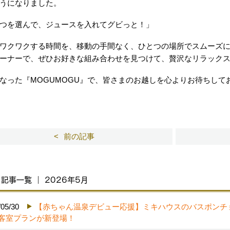
うになりました。
つを選んで、ジュースを入れてグビっと！」
ワクワクする時間を、移動の手間なく、ひとつの場所でスムーズ
ーナーで、ぜひお好きな組み合わせを見つけて、贅沢なリラック
なった『MOGUMOGU』で、皆さまのお越しを心よりお待ちして
前の記事
記事一覧 ｜ 2026年5月
/05/30
【赤ちゃん温泉デビュー応援】ミキハウスのバスポンチ
客室プランが新登場！