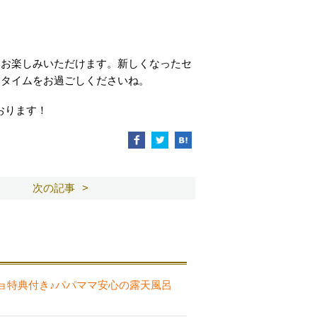
にお楽しみいただけます。新しくなったセ
スタイムをお過ごしくださいね。
おります！
次の記事
ョ特典付き♪パパママ安心の露天風呂