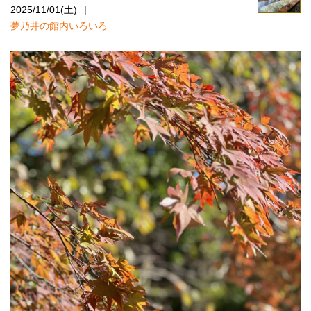
2025/11/01(土)
夢乃井の館内いろいろ