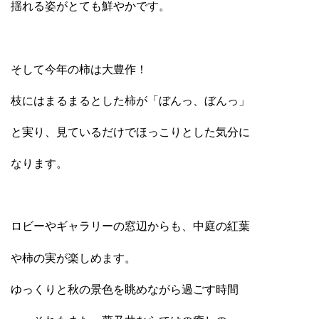
揺れる姿がとても鮮やかです。
そして今年の柿は大豊作！
枝にはまるまるとした柿が「ぼんっ、ぼんっ」
と実り、見ているだけでほっこりとした気分に
なります。
ロビーやギャラリーの窓辺からも、中庭の紅葉
や柿の実が楽しめます。
ゆっくりと秋の景色を眺めながら過ごす時間