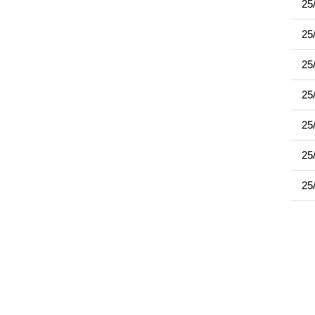
25
25
25
25
25
25
25