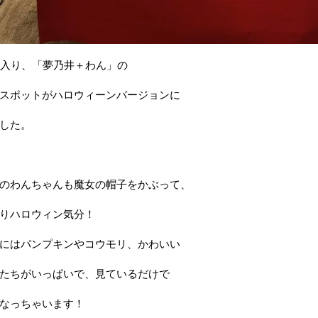
に入り、「夢乃井＋わん」の
スポットがハロウィーンバージョンに
した。
のわんちゃんも魔女の帽子をかぶって、
りハロウィン気分！
にはパンプキンやコウモリ、かわいい
たちがいっぱいで、見ているだけで
なっちゃいます！