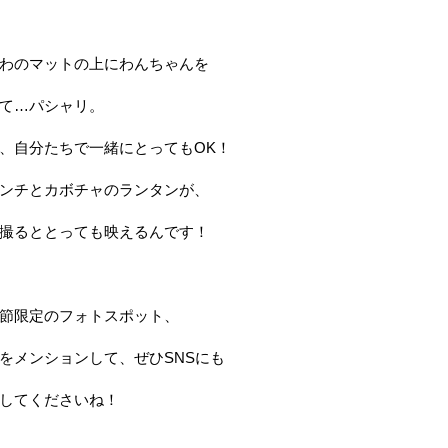
わのマットの上にわんちゃんを
て…パシャリ。
、自分たちで一緒にとってもOK！
ンチとカボチャのランタンが、
撮るととっても映えるんです！
節限定のフォトスポット、
をメンションして、ぜひSNSにも
してくださいね！