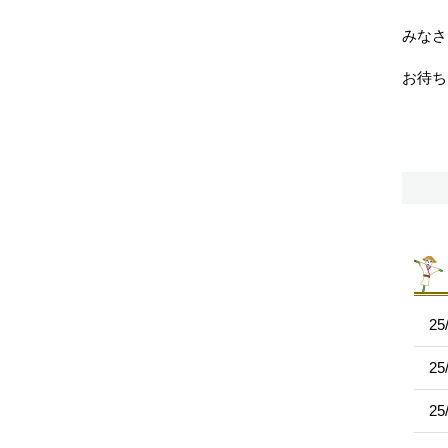
みなさ
お待ち
25
25
25