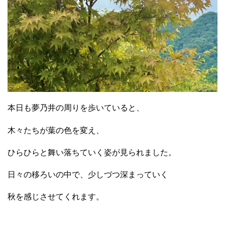
本日も夢乃井の周りを歩いていると、
木々たちが葉の色を変え、
ひらひらと舞い落ちていく姿が見られました。
日々の移ろいの中で、少しづつ深まっていく
秋を感じさせてくれます。