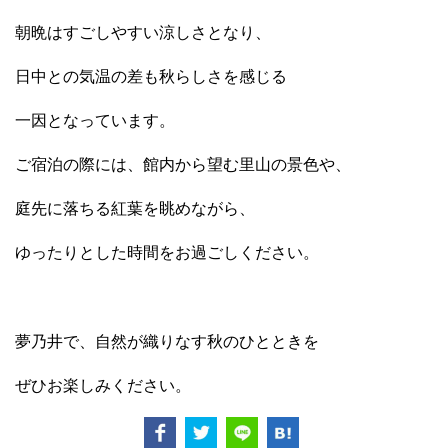
朝晩はすごしやすい涼しさとなり、
日中との気温の差も秋らしさを感じる
一因となっています。
ご宿泊の際には、館内から望む里山の景色や、
庭先に落ちる紅葉を眺めながら、
ゆったりとした時間をお過ごしください。
夢乃井で、自然が織りなす秋のひとときを
ぜひお楽しみください。