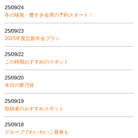
25/09/24
冬の味覚・蟹すき会席の予約スタート！
25/09/23
2025年度忘新年会プラン
25/09/22
この時期おすすめのスポット
25/09/20
本日の夢乃井
25/09/19
投稿者のおすすめスポット
25/09/18
グループでわいわいご昼食も