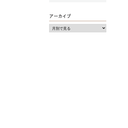
アーカイブ