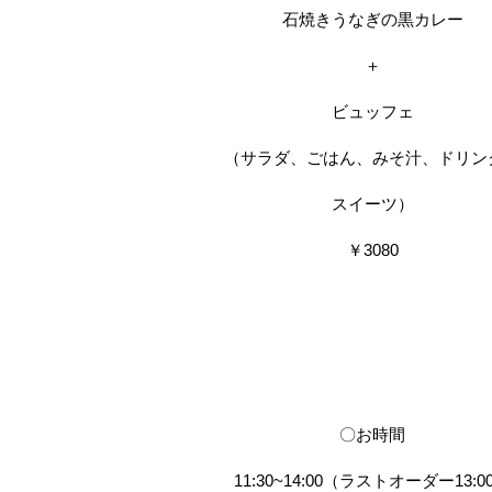
石焼きうなぎの黒カレー
＋
ビュッフェ
（サラダ、ごはん、みそ汁、ドリン
スイーツ）
￥3080
〇お時間
11:30~14:00（ラストオーダー13:0