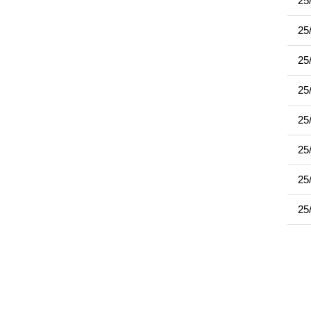
25
25
25
25
25
25
25
25