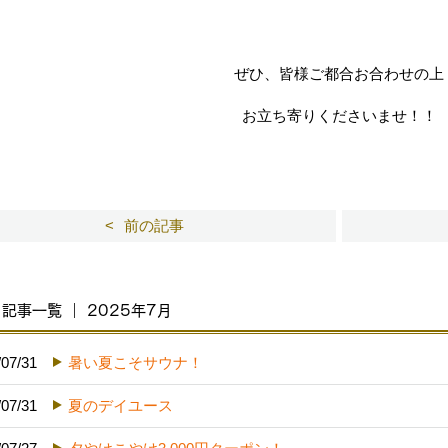
ぜひ、皆様ご都合お合わせの上
お立ち寄りくださいませ！！
前の記事
記事一覧 ｜ 2025年7月
/07/31
暑い夏こそサウナ！
/07/31
夏のデイユース