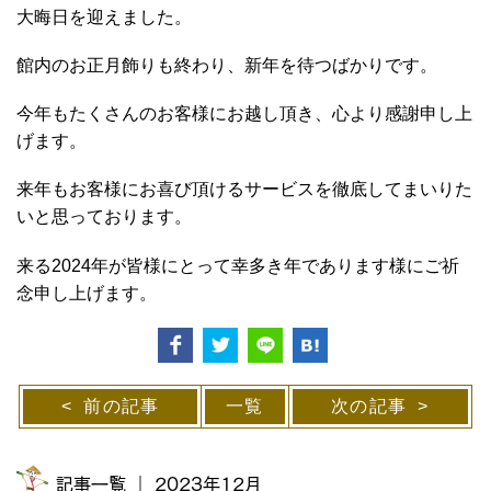
大晦日を迎えました。
館内のお正月飾りも終わり、新年を待つばかりです。
今年もたくさんのお客様にお越し頂き、心より感謝申し上
げます。
来年もお客様にお喜び頂けるサービスを徹底してまいりた
いと思っております。
来る2024年が皆様にとって幸多き年であります様にご祈
念申し上げます。
前の記事
一覧
次の記事
記事一覧 ｜ 2023年12月