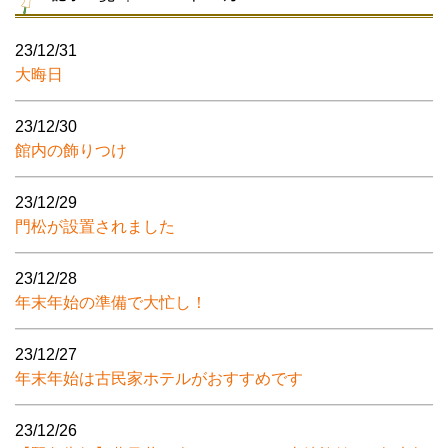
23/12/31
大晦日
23/12/30
館内の飾りつけ
23/12/29
門松が設置されました
23/12/28
年末年始の準備で大忙し！
23/12/27
年末年始は古民家ホテルがおすすめです
23/12/26