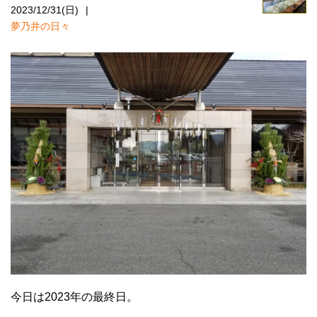
2023/12/31(日)
夢乃井の日々
今日は2023年の最終日。