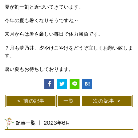
夏が刻一刻と近づいてきています。
今年の夏も暑くなりそうですね～
来月からは暑さ厳しい毎日で体力勝負です。
７月も夢乃井、夕やけこやけをどうぞ宜しくお願い致しま
す。
暑い夏もお待ちしております。
前の記事
一覧
次の記事
記事一覧 ｜ 2023年6月