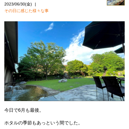
2023/06/30(金)
その日に感じた様々な事
今日で6月も最後。
ホタルの季節もあっという間でした。