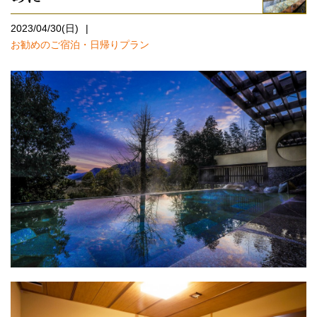
2023/04/30(日)
お勧めのご宿泊・日帰りプラン