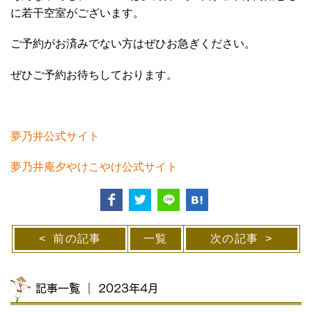
に若干空室がございます。
ご予約がお済みでない方はぜひお急ぎください。
ぜひご予約お待ちしております。
夢乃井公式サイト
夢乃井庵夕やけこやけ公式サイト
前の記事
一覧
次の記事
記事一覧 ｜ 2023年4月