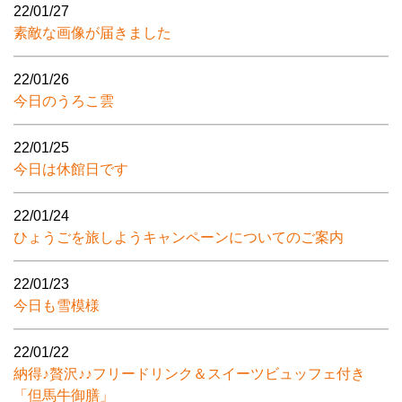
22/01/27
素敵な画像が届きました
22/01/26
今日のうろこ雲
22/01/25
今日は休館日です
22/01/24
ひょうごを旅しようキャンペーンについてのご案内
22/01/23
今日も雪模様
22/01/22
納得♪贅沢♪♪フリードリンク＆スイーツビュッフェ付き
「但馬牛御膳」