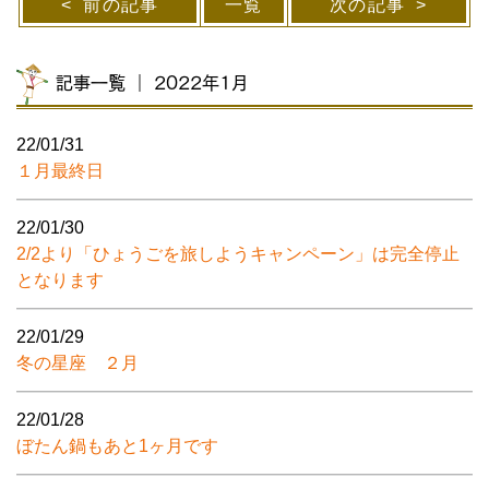
前の記事
一覧
次の記事
記事一覧 ｜ 2022年1月
22/01/31
１月最終日
22/01/30
2/2より「ひょうごを旅しようキャンペーン」は完全停止
となります
22/01/29
冬の星座 ２月
22/01/28
ぼたん鍋もあと1ヶ月です