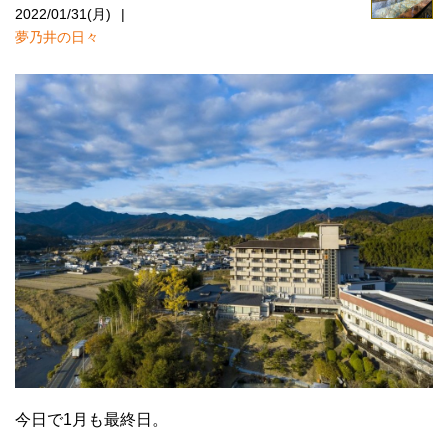
2022/01/31(月)
夢乃井の日々
今日で1月も最終日。