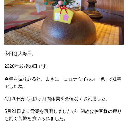
今日は大晦日。
2020年最後の日です。
今年を振り返ると、まさに「コロナウイルス一色」の1年
でしたね。
4月20日からは1ヶ月間休業を余儀なくされました。
5月21日より営業を再開しましたが、初めはお客様の戻り
も鈍く苦戦を強いられました。