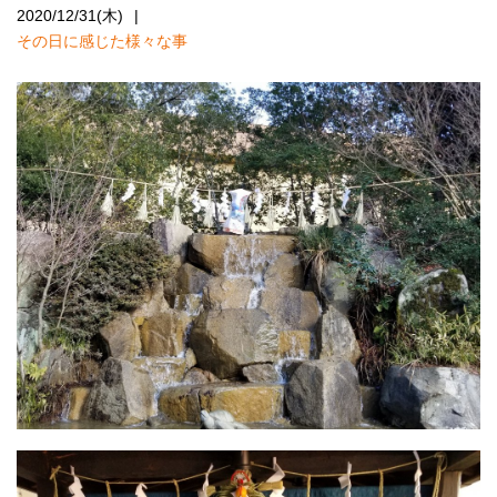
2020/12/31(木)
その日に感じた様々な事