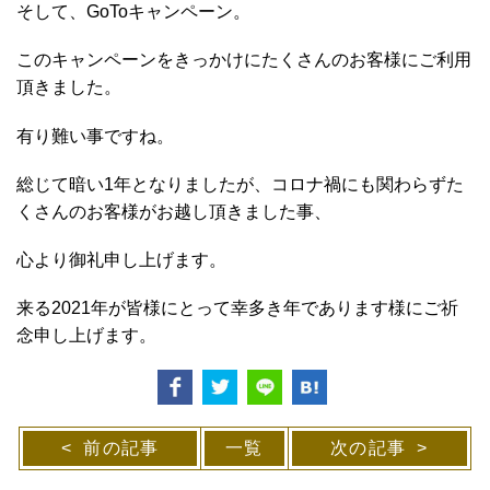
そして、GoToキャンペーン。
このキャンペーンをきっかけにたくさんのお客様にご利用
頂きました。
有り難い事ですね。
総じて暗い1年となりましたが、コロナ禍にも関わらずた
くさんのお客様がお越し頂きました事、
心より御礼申し上げます。
来る2021年が皆様にとって幸多き年であります様にご祈
念申し上げます。
前の記事
一覧
次の記事