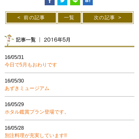
前の記事
一覧
次の記事
記事一覧 ｜ 2016年5月
16/05/31
今日で5月もおわりです
16/05/30
あずきミュージアム
16/05/29
ホタル鑑賞プラン登場です。
16/05/28
別注料理が充実しています!!