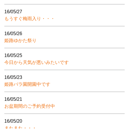
16/05/27
もうすぐ梅雨入り・・・
16/05/26
姫路ゆかた祭り
16/05/25
今日から天気が悪いみたいです
16/05/23
姫路バラ園開園中です
16/05/21
お盆期間のご予約受付中
16/05/20
またまた・・・