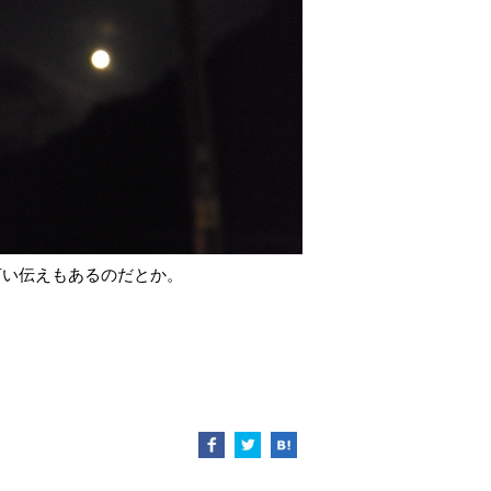
言い伝えもあるのだとか。