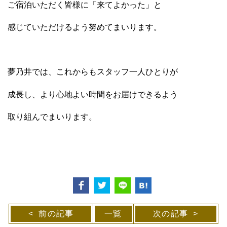
ご宿泊いただく皆様に「来てよかった」と
感じていただけるよう努めてまいります。
夢乃井では、これからもスタッフ一人ひとりが
成長し、より心地よい時間をお届けできるよう
取り組んでまいります。
前の記事
一覧
次の記事