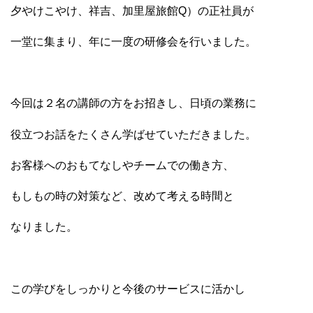
夕やけこやけ、祥吉、加里屋旅館Q）の正社員が
一堂に集まり、年に一度の研修会を行いました。
今回は２名の講師の方をお招きし、日頃の業務に
役立つお話をたくさん学ばせていただきました。
お客様へのおもてなしやチームでの働き方、
もしもの時の対策など、改めて考える時間と
なりました。
この学びをしっかりと今後のサービスに活かし