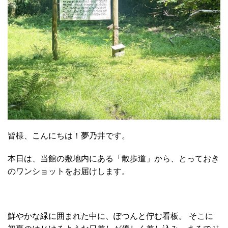
皆様、こんにちは！夢乃井です。
本日は、当館の敷地内にある「散歩道」から、とっておき
のワンショットをお届けします。
鮮やかな緑に囲まれた中に、ぽつんと佇む看板。 そこに