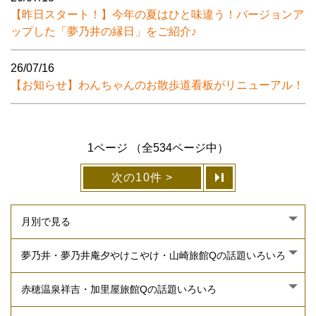
【昨日スタート！】今年の夏はひと味違う！バージョンア
ップした「夢乃井の縁日」をご紹介♪
26/07/16
【お知らせ】わんちゃんのお散歩道看板がリニューアル！
1ページ （全534ページ中）
次の10件