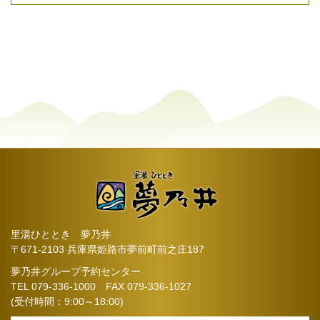
里湯ひととき 夢乃井
〒671-2103 兵庫県姫路市夢前町前之庄187
夢乃井グループ予約センター
TEL
079-336-1000
FAX 079-336-1027
(受付時間：9:00～18:00)