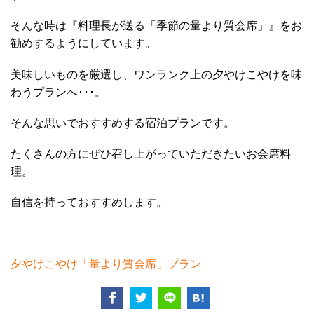
そんな時は『料理長が送る「季節の量より質会席」』をお
勧めするようにしています。
美味しいものを厳選し、ワンランク上の夕やけこやけを味
わうプランへ･･･。
そんな思いでおすすめする宿泊プランです。
たくさんの方にぜひ召し上がっていただきたいお会席料
理。
自信を持っておすすめします。
夕やけこやけ「量より質会席」プラン