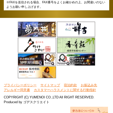
※FAXを送信される場合、FAX番号をよくお確かめの上、お間違いのない
ようお願い申し上げます。
プライバシーポリシー
サイトマップ
宿泊約款
お振込み先
アレルギー同意書
カスタマーハラスメントに関する行動指針
COPYRIGHT (C) YUMENOI CO.,LTD All RIGHT RESERVED.
Produced by
ゴデスクリエイト