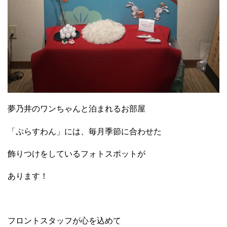
夢乃井のワンちゃんと泊まれるお部屋
「ぷらすわん」には、毎月季節に合わせた
飾りつけをしているフォトスポットが
あります！
フロントスタッフが心を込めて