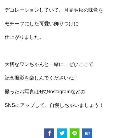
デコレーションしていて、月見や秋の味覚を
モチーフにした可愛い飾りつけに
仕上がりました。
大切なワンちゃんと一緒に、ぜひここで
記念撮影を楽しんでくださいね！
撮ったお写真はぜひInstagramなどの
SNSにアップして、自慢しちゃいましょう！