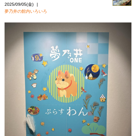
2025/09/05(金)
夢乃井の館内いろいろ