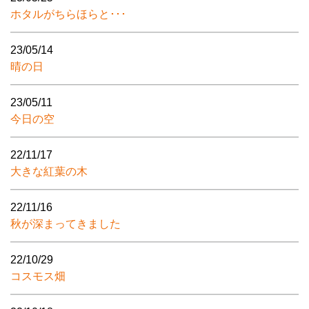
ホタルがちらほらと･･･
23/05/14
晴の日
23/05/11
今日の空
22/11/17
大きな紅葉の木
22/11/16
秋が深まってきました
22/10/29
コスモス畑