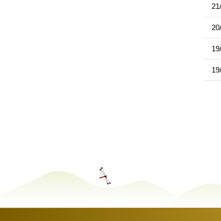
21
20
19
19