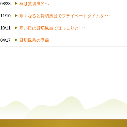
/08/28
秋は貸切風呂へ
/11/10
寒くなると貸切風呂でプライベートタイムを･･･
/10/11
寒い日は貸切風呂でほっこりと･･･
/04/17
貸切風呂の季節