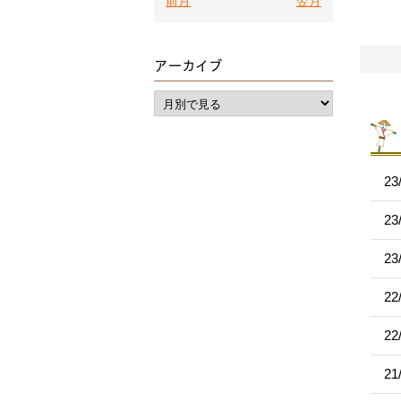
前月
翌月
アーカイブ
23
23
23
22
22
21