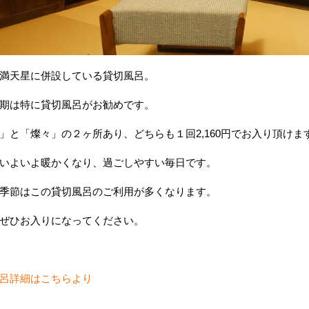
満天星に併設している貸切風呂。
期は特に貸切風呂がお勧めです。
」と「燦々」の２ヶ所あり、どちらも１回2,160円でお入り頂けま
いよいよ暖かくなり、過ごしやすい毎日です。
季節はこの貸切風呂のご利用が多くなります。
ぜひお入りになってください。
呂詳細はこちらより