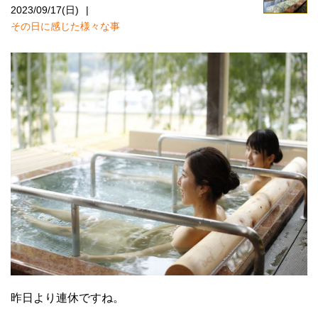
2023/09/17(日)
その日に感じた様々な事
昨日より連休ですね。