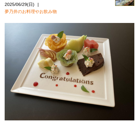
2025/06/29(日)
夢乃井のお料理やお飲み物