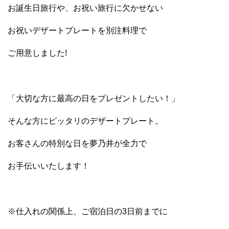
お誕生日旅行や、お祝い旅行に欠かせない
お祝いデザートプレートを別注料理で
ご用意しました!
「大切な方に最高の日をプレゼントしたい！」
そんな方にピッタリのデザートプレート。
お客さんの特別な日を夢乃井が全力で
お手伝いいたします！
※仕入れの関係上、ご宿泊日の3日前までに