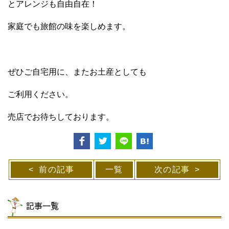
とアレンジも自由自在！
家庭でも旅館の味を楽しめます。
ぜひご自宅用に、またお土産としても
ご利用ください。
売店でお待ちしております。
前の記事
一覧
次の記事
記事一覧