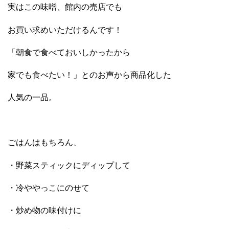
実はこの味噌、館内の売店でも
お買い求めいただけるんです！
「朝食で食べておいしかったから
家でも食べたい！」とのお声から商品化した
人気の一品。
ごはんはもちろん、
・野菜スティックにディップして
・冷ややっこにのせて
・炒め物の味付けに