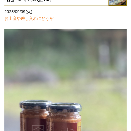
2025/09/09(火)
お土産や差し入れにどうぞ