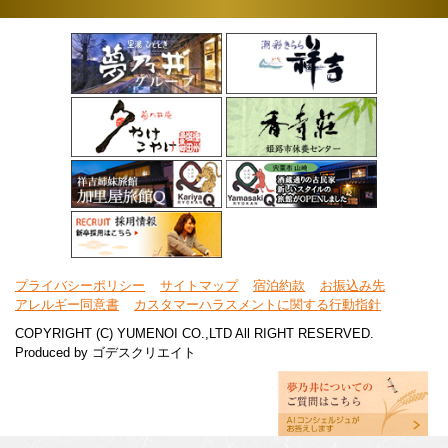
プライバシーポリシー
サイトマップ
宿泊約款
お振込み先
アレルギー同意書
カスタマーハラスメントに関する行動指針
COPYRIGHT (C) YUMENOI CO.,LTD All RIGHT RESERVED.
Produced by
ゴデスクリエイト