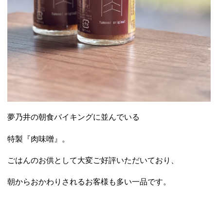
夢乃井の朝食バイキングに並んでいる
特製『肉味噌』。
ごはんのお供として大変ご好評いただいており、
朝からおかわりされるお客様も多い一品です。