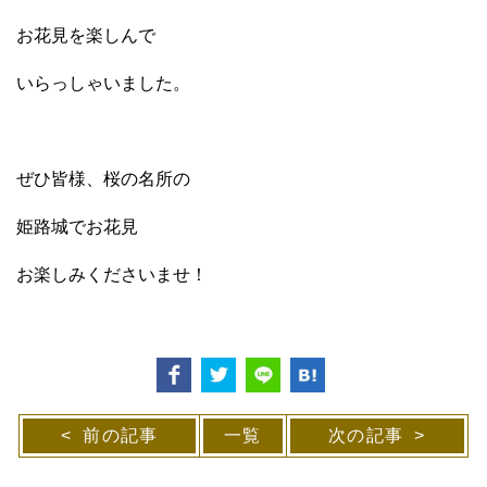
お花見を楽しんで
いらっしゃいました。
ぜひ皆様、桜の名所の
姫路城でお花見
お楽しみくださいませ！
前の記事
一覧
次の記事