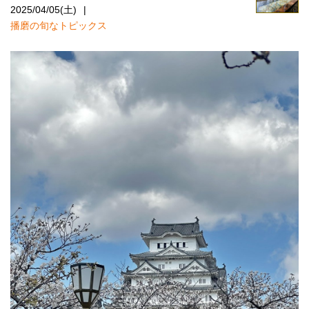
2025/04/05(土)
播磨の旬なトピックス