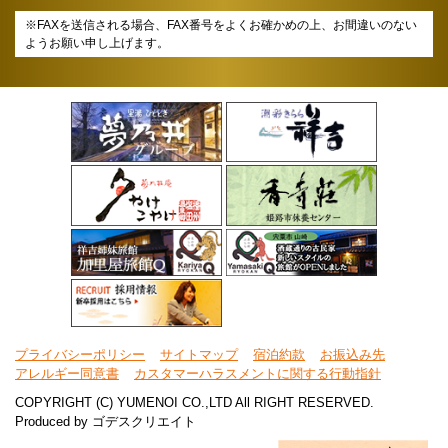
※FAXを送信される場合、FAX番号をよくお確かめの上、お間違いのない
ようお願い申し上げます。
プライバシーポリシー
サイトマップ
宿泊約款
お振込み先
アレルギー同意書
カスタマーハラスメントに関する行動指針
COPYRIGHT (C) YUMENOI CO.,LTD All RIGHT RESERVED.
Produced by
ゴデスクリエイト