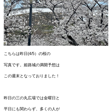
こちらは昨日(4/5）の桜の
写真です。姫路城の満開予想は
この週末となっておりました！
昨日の三の丸広場では金曜日と
平日にも関わらず、多くの人が