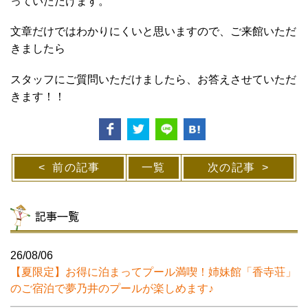
っていただけます。
文章だけではわかりにくいと思いますので、ご来館いただ
きましたら
スタッフにご質問いただけましたら、お答えさせていただ
きます！！
前の記事
一覧
次の記事
記事一覧
26/08/06
【夏限定】お得に泊まってプール満喫！姉妹館「香寺荘」
のご宿泊で夢乃井のプールが楽しめます♪