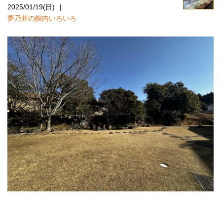
2025/01/19(日)
夢乃井の館内いろいろ