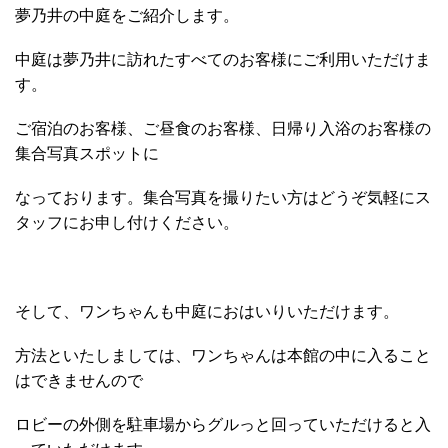
夢乃井の中庭をご紹介します。
中庭は夢乃井に訪れたすべてのお客様にご利用いただけま
す。
ご宿泊のお客様、ご昼食のお客様、日帰り入浴のお客様の
集合写真スポットに
なっております。集合写真を撮りたい方はどうぞ気軽にス
タッフにお申し付けください。
そして、ワンちゃんも中庭におはいりいただけます。
方法といたしましては、ワンちゃんは本館の中に入ること
はできませんので
ロビーの外側を駐車場からグルっと回っていただけると入