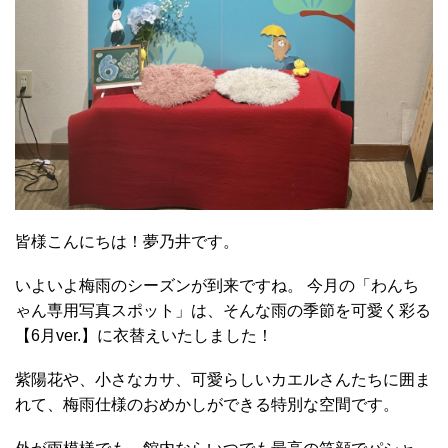
皆様こんにちは！夢乃井です。
いよいよ梅雨のシーズンが到来ですね。 今月の「わんち
ゃん専用写真スポット」は、そんな雨の季節を可愛く彩る
【6月ver.】に衣替えいたしました！
紫陽花や、小さなカサ、可愛らしいカエルさんたちに囲ま
れて、梅雨仕様のおめかしができる特別な空間です。