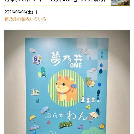
2026/06/06(土)
夢乃井の館内いろいろ