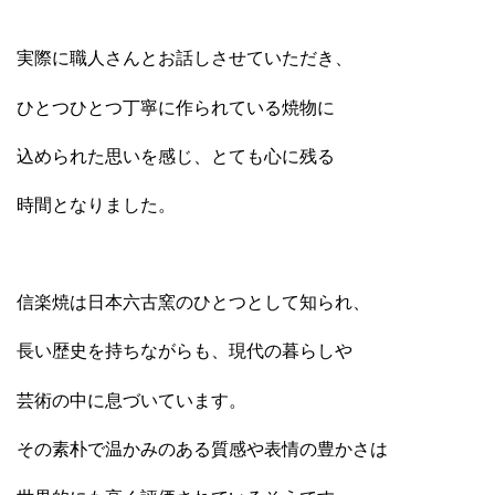
実際に職人さんとお話しさせていただき、
ひとつひとつ丁寧に作られている焼物に
込められた思いを感じ、とても心に残る
時間となりました。
信楽焼は日本六古窯のひとつとして知られ、
長い歴史を持ちながらも、現代の暮らしや
芸術の中に息づいています。
その素朴で温かみのある質感や表情の豊かさは