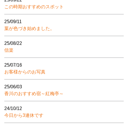
この時期おすすめのスポット
25/09/11
葉が色づき始めました。
25/08/22
信楽
25/07/16
お客様からのお写真
25/06/03
香川のおすすめ宿～紅梅亭～
24/10/12
今日から3連休です