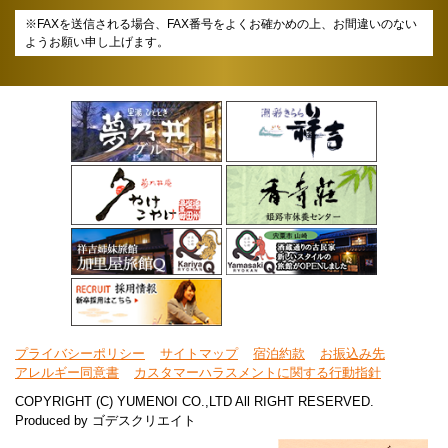
※FAXを送信される場合、FAX番号をよくお確かめの上、お間違いのない
ようお願い申し上げます。
プライバシーポリシー
サイトマップ
宿泊約款
お振込み先
アレルギー同意書
カスタマーハラスメントに関する行動指針
COPYRIGHT (C) YUMENOI CO.,LTD All RIGHT RESERVED.
Produced by
ゴデスクリエイト