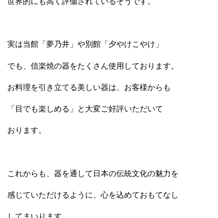
世界的にも高く評価されているそうです。
実は当館「夢乃井」や別館「夕やけこやけ」
でも、信楽焼の器をたくさん使用しております。
お料理を引き立てる美しい器は、お客様からも
「目でも楽しめる」と大変ご好評いただいて
おります。
これからも、器を通して日本の伝統文化の魅力を
感じていただけるように、心を込めておもてなし
してまいります。