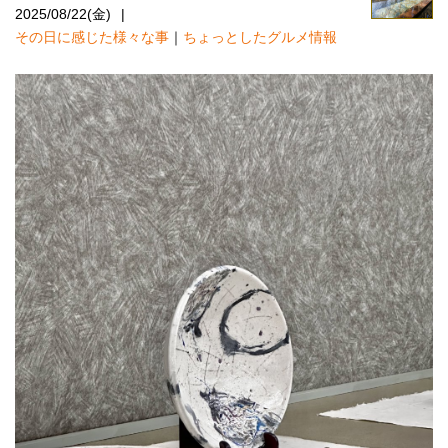
2025/08/22(金)
その日に感じた様々な事
｜
ちょっとしたグルメ情報