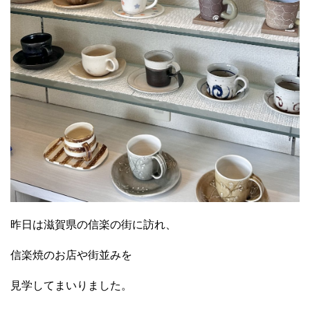
昨日は滋賀県の信楽の街に訪れ、
信楽焼のお店や街並みを
見学してまいりました。