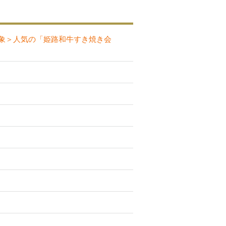
対象＞人気の「姫路和牛すき焼き会