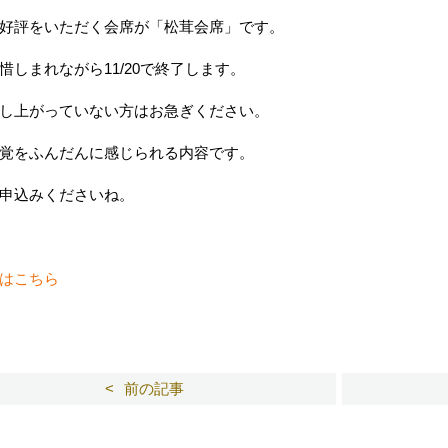
好評をいただく会席が「松茸会席」です。
惜しまれながら11/20で終了します。
し上がっていない方はお急ぎください。
覚をふんだんに感じられる内容です。
申込みくださいね。
はこちら
前の記事