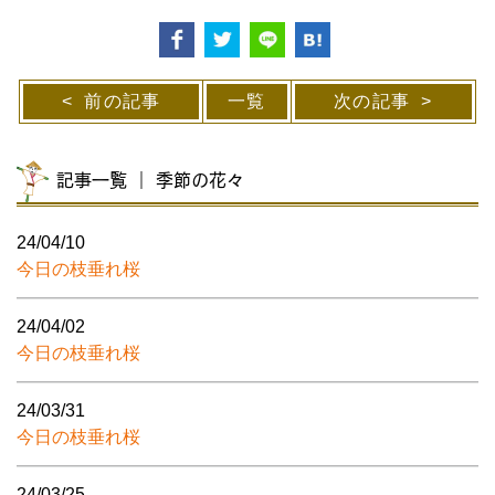
前の記事
一覧
次の記事
記事一覧 ｜ 季節の花々
24/04/10
今日の枝垂れ桜
24/04/02
今日の枝垂れ桜
24/03/31
今日の枝垂れ桜
24/03/25