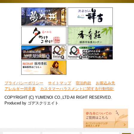
プライバシーポリシー
サイトマップ
宿泊約款
お振込み先
アレルギー同意書
カスタマーハラスメントに関する行動指針
COPYRIGHT (C) YUMENOI CO.,LTD All RIGHT RESERVED.
Produced by
ゴデスクリエイト