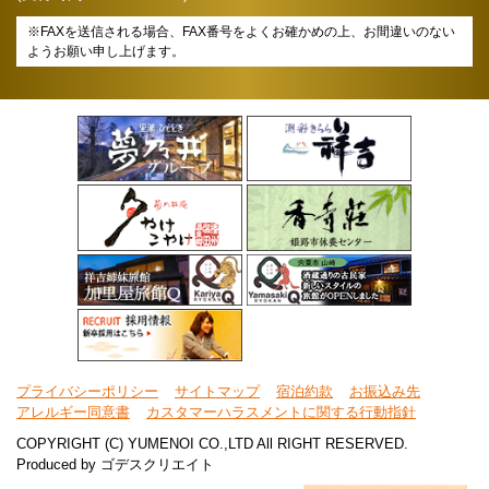
※FAXを送信される場合、FAX番号をよくお確かめの上、お間違いのない
ようお願い申し上げます。
プライバシーポリシー
サイトマップ
宿泊約款
お振込み先
アレルギー同意書
カスタマーハラスメントに関する行動指針
COPYRIGHT (C) YUMENOI CO.,LTD All RIGHT RESERVED.
Produced by
ゴデスクリエイト