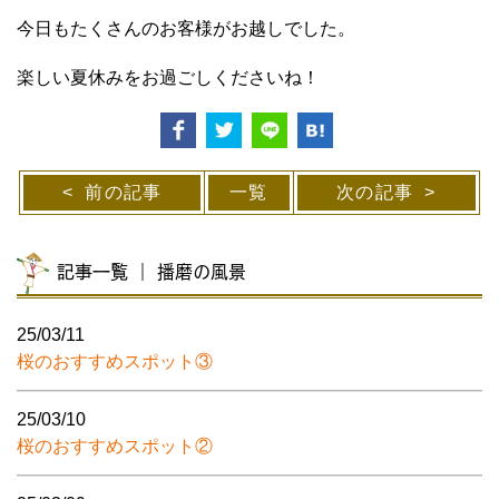
今日もたくさんのお客様がお越しでした。
楽しい夏休みをお過ごしくださいね！
前の記事
一覧
次の記事
記事一覧 ｜ 播磨の風景
25/03/11
桜のおすすめスポット③
25/03/10
桜のおすすめスポット②