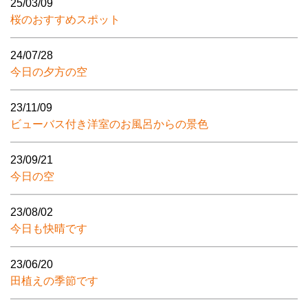
25/03/09
桜のおすすめスポット
24/07/28
今日の夕方の空
23/11/09
ビューバス付き洋室のお風呂からの景色
23/09/21
今日の空
23/08/02
今日も快晴です
23/06/20
田植えの季節です