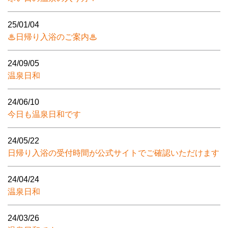
25/01/04
♨日帰り入浴のご案内♨
24/09/05
温泉日和
24/06/10
今日も温泉日和です
24/05/22
日帰り入浴の受付時間が公式サイトでご確認いただけます
24/04/24
温泉日和
24/03/26