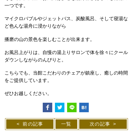
一つです。
マイクロバブルやジェットバス、炭酸風呂、そして寝湯な
ど色んな湯舟に浸かりながら
播磨の山の景色を楽しむことが出来ます。
お風呂上がりは、自慢の湯上りサロンで体を徐々にクール
ダウンしながらのんびりと。
こちらでも、当館こだわりのチェアが鎮座し、癒しの時間
をご提供しています。
ぜひお越しください。
前の記事
一覧
次の記事