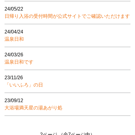
24/05/22
日帰り入浴の受付時間が公式サイトでご確認いただけます
24/04/24
温泉日和
24/03/26
温泉日和です
23/11/26
「いいふろ」の日
23/09/12
大浴場満天星の湯あがり処
2ページ （全7ページ中）