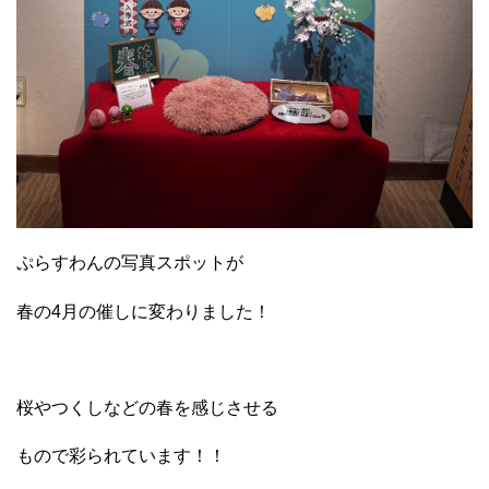
ぷらすわんの写真スポットが
春の4月の催しに変わりました！
桜やつくしなどの春を感じさせる
もので彩られています！！