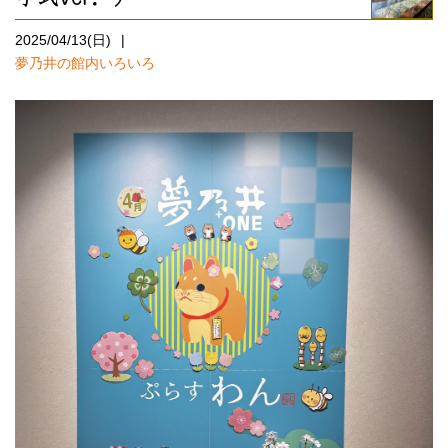
2025/04/13(日)
夢乃井の館内いろいろ