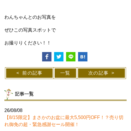
わんちゃんとのお写真を
ぜひこの写真スポットで
お撮りりください！！
前の記事
一覧
次の記事
記事一覧
26/08/08
【8/15限定】まさかのお盆に最大5,500円OFF！？売り切
れ御免の超・緊急感謝セール開催！