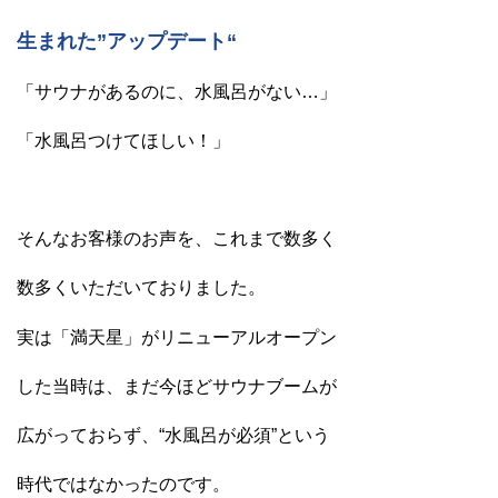
生まれた”アップデート“
「サウナがあるのに、水風呂がない…」
「水風呂つけてほしい！」
そんなお客様のお声を、これまで数多く
数多くいただいておりました。
実は「満天星」がリニューアルオープン
した当時は、まだ今ほどサウナブームが
広がっておらず、“水風呂が必須”という
時代ではなかったのです。