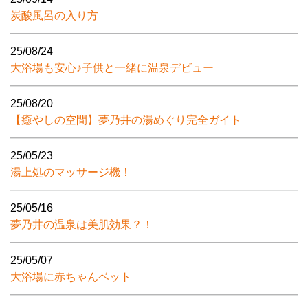
炭酸風呂の入り方
25/08/24
大浴場も安心♪子供と一緒に温泉デビュー
25/08/20
【癒やしの空間】夢乃井の湯めぐり完全ガイト
25/05/23
湯上処のマッサージ機！
25/05/16
夢乃井の温泉は美肌効果？！
25/05/07
大浴場に赤ちゃんベット