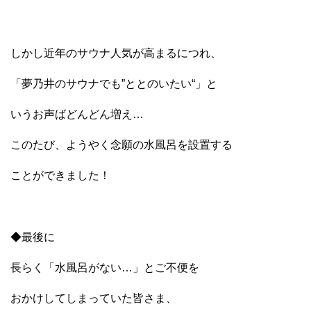
しかし近年のサウナ人気が高まるにつれ、
「夢乃井のサウナでも”ととのいたい“」と
いうお声ばどんどん増え…
このたび、ようやく念願の水風呂を設置する
ことができました！
◆最後に
長らく「水風呂がない…」とご不便を
おかけしてしまっていた皆さま、