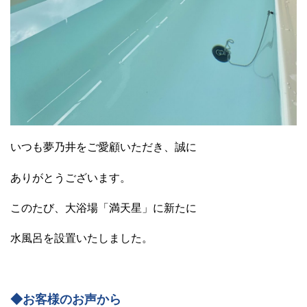
いつも夢乃井をご愛顧いただき、誠に
ありがとうございます。
このたび、大浴場「満天星」に新たに
水風呂を設置いたしました。
◆お客様のお声から