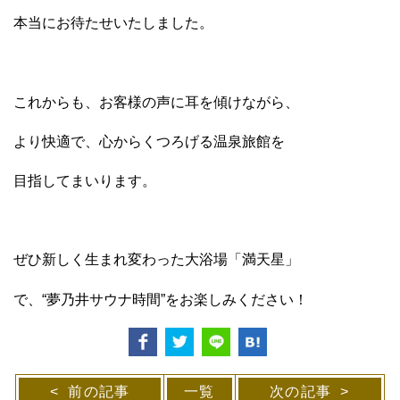
本当にお待たせいたしました。
これからも、お客様の声に耳を傾けながら、
より快適で、心からくつろげる温泉旅館を
目指してまいります。
ぜひ新しく生まれ変わった大浴場「満天星」
で、“夢乃井サウナ時間”をお楽しみください！
前の記事
一覧
次の記事