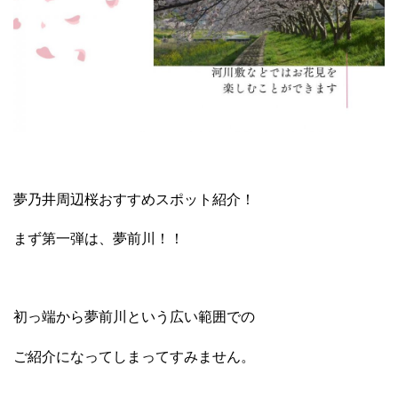
夢乃井周辺桜おすすめスポット紹介！
まず第一弾は、夢前川！！
初っ端から夢前川という広い範囲での
ご紹介になってしまってすみません。