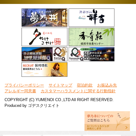
プライバシーポリシー
サイトマップ
宿泊約款
お振込み先
アレルギー同意書
カスタマーハラスメントに関する行動指針
COPYRIGHT (C) YUMENOI CO.,LTD All RIGHT RESERVED.
Produced by
ゴデスクリエイト