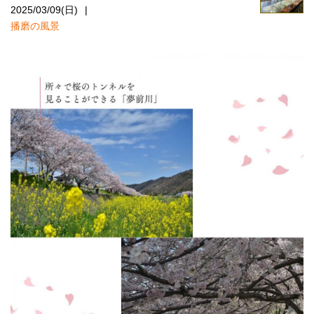
2025/03/09(日)
播磨の風景