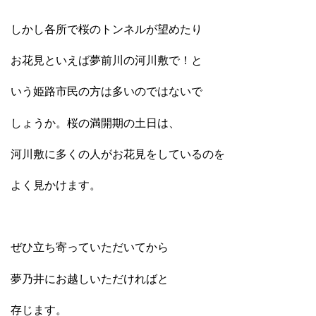
しかし各所で桜のトンネルが望めたり
お花見といえば夢前川の河川敷で！と
いう姫路市民の方は多いのではないで
しょうか。桜の満開期の土日は、
河川敷に多くの人がお花見をしているのを
よく見かけます。
ぜひ立ち寄っていただいてから
夢乃井にお越しいただければと
存じます。