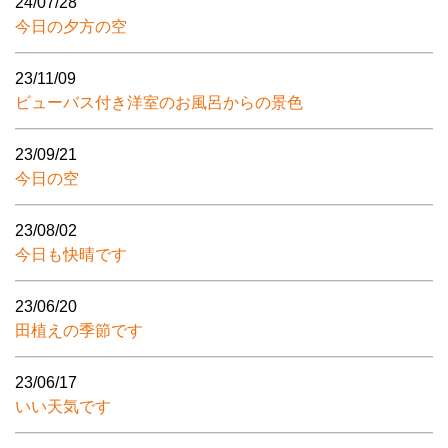
24/07/28
今日の夕方の空
23/11/09
ビューバス付き洋室のお風呂からの景色
23/09/21
今日の空
23/08/02
今日も快晴です
23/06/20
田植えの季節です
23/06/17
いい天気です