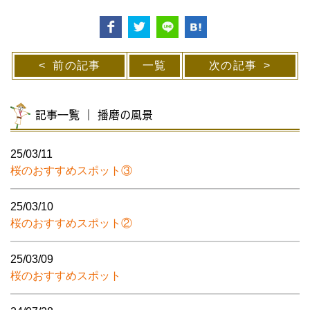
前の記事
一覧
次の記事
記事一覧 ｜ 播磨の風景
25/03/11
桜のおすすめスポット③
25/03/10
桜のおすすめスポット②
25/03/09
桜のおすすめスポット