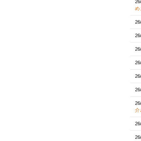
26
め
26
26
26
26
26
26
26
介
26
26