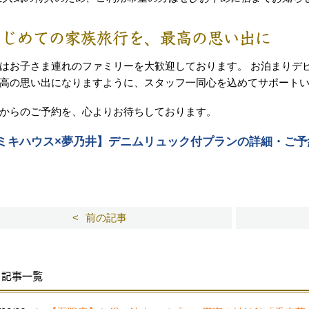
はじめての家族旅行を、最高の思い出に
はお子さま連れのファミリーを大歓迎しております。 お泊まりデ
高の思い出になりますように、スタッフ一同心を込めてサポート
からのご予約を、心よりお待ちしております。
ミキハウス×夢乃井】デニムリュック付プランの詳細・ご予
前の記事
記事一覧