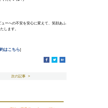
ビューへの不安を安心に変えて、笑顔あふ
いたします。
約はこちら
]
次の記事