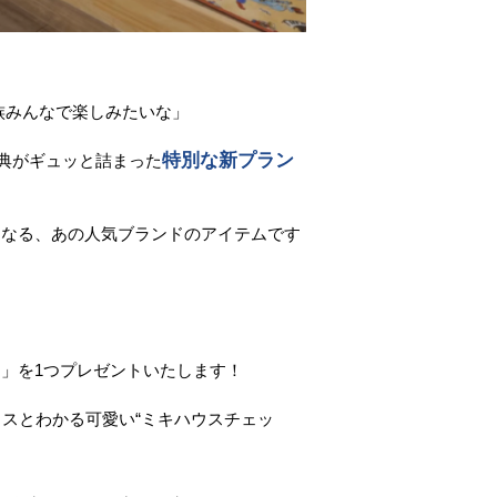
族みんなで楽しみたいな」
特別な新プラン
特典がギュッと詰まった
くなる、あの人気ブランドのアイテムです
」を1つプレゼントいたします！
スとわかる可愛い“ミキハウスチェッ