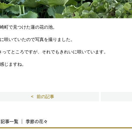
崎町で見つけた蓮の花の池。
に咲いていたので写真を撮りました。
きってところですが、それでもきれいに咲いています。
感じますね。
前の記事
記事一覧 ｜ 季節の花々