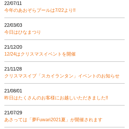
22/07/11
今年のあおぞらプールは7/22より!!
22/03/03
今日はひなまつり
21/12/20
12/24はクリスマスイベントを開催
21/11/28
クリスマスイブ「スカイランタン」イベントのお知らせ
21/08/01
昨日はたくさんのお客様にお越しいただきました!!
21/07/29
あさっては「夢Fuwari2021夏」が開催されます