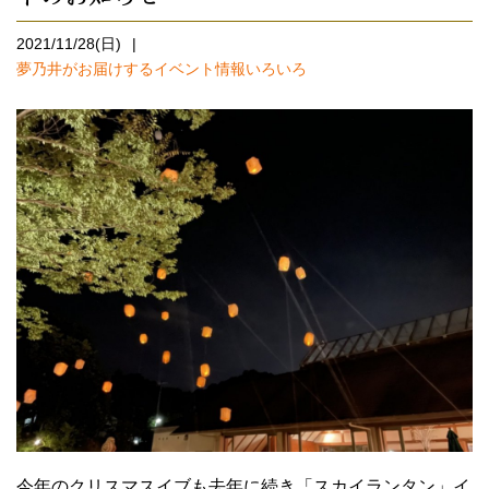
2021/11/28(日)
夢乃井がお届けするイベント情報いろいろ
今年のクリスマスイブも去年に続き「スカイランタン」イ