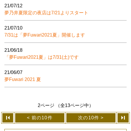
21/07/12
夢乃井夏限定の夜店は7/21よりスタート
21/07/10
7/31は「夢Fuwari2021夏」開催します
21/06/18
「夢Fuwari2021夏」は7/31(土)です
21/06/07
夢Fuwari 2021 夏
2ページ （全13ページ中）
前の10件
次の10件